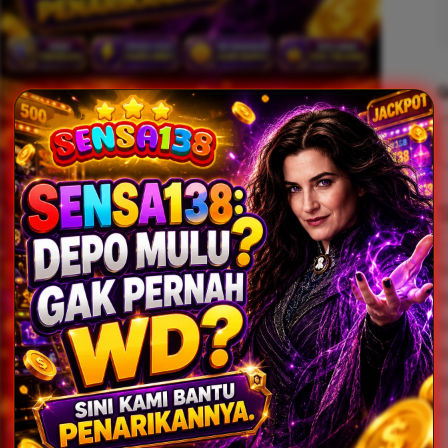
Open
Q
media
5
in
modal
S
S
S
S
S
L