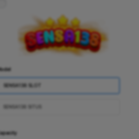
odel
SENSA138 SLOT
SENSA138 SITUS
apacity