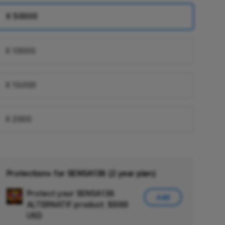
X 50000
X 10000
X 10.000
X 2000
Protection+ for SENSA138 (2 year plan)
Protect your SENSA138
Add
Add
ALTERNATIF product.
$888
Apple
USD
Care