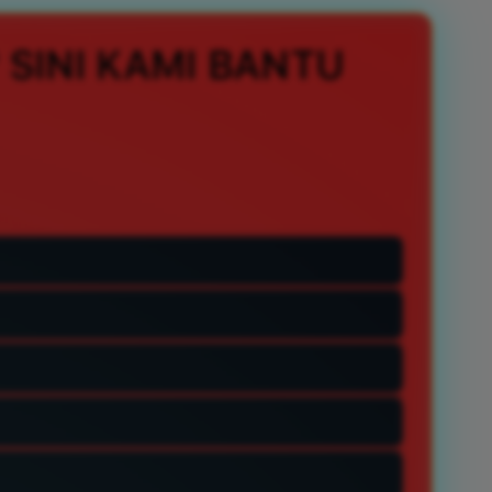
SINI KAMI BANTU
akukan pengecekan akun, memastikan data
 akun telah sesuai dan proses verifikasi
nyaan, memeriksa status transaksi, dan
si dengan benar. Kesesuaian data membantu