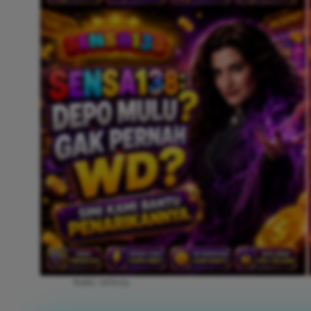
Open
media
6
in
modal
Open
of
NaN
/
-Infinity
media
8