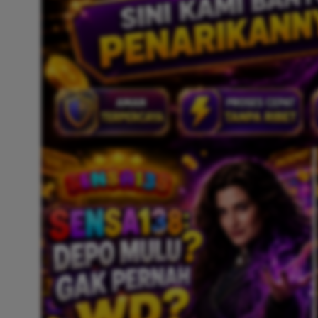
Open
media
1
in
modal