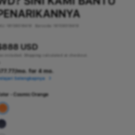
WD? SINI KAMI BANTU
PENARIKANNYA
KU:
18158518418
Barcode:
18158518418
$888 USD
ax included.
Shipping
calculated at checkout.
r
77.77
/mo. for 4 mo.
elajari Selengkapnya
olor
- Cosmic Orange