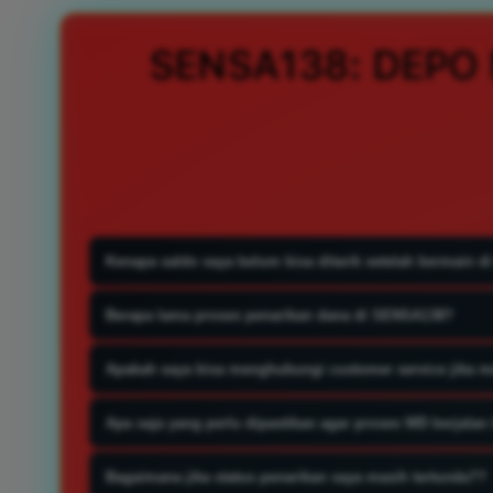
in
modal
SENSA138: DEPO
Kenapa saldo saya belum bisa ditarik setelah bermain 
Jika mengalami kendala saat penarikan,
Berapa lama proses penarikan dana di SENSA138?
sudah sesuai, serta memberikan panduan a
Waktu penarikan dapat berbeda tergantun
Apakah saya bisa menghubungi customer service jika 
selesai, penarikan akan diproses secepat 
Tentu. Layanan customer service SENSA
Apa saja yang perlu dipastikan agar proses WD berjalan 
memberikan solusi apabila terjadi kendala
Pastikan data akun, nama pemilik rekenin
Bagaimana jika status penarikan saya masih tertunda??