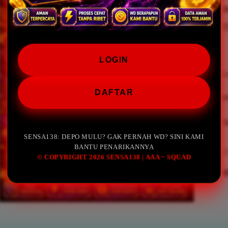
G
Open
media
7
in
modal
LOGIN
L
DAFTAR
P
S
SENSA138: DEPO MULU? GAK PERNAH WD? SINI KAMI
BANTU PENARIKANNYA
© COPYRIGHT 2026 SENSA138 | AAA ~ SQUAD
Open
media
9